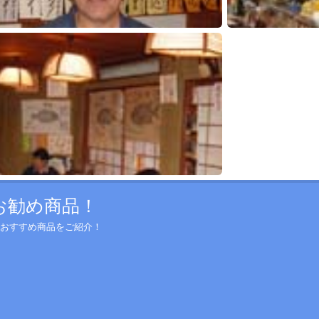
お勧め商品！
のおすすめ商品をご紹介！