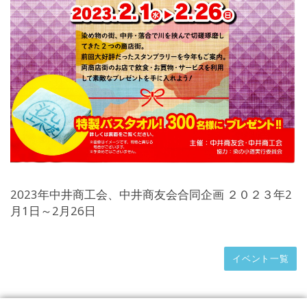
2023年中井商工会、中井商友会合同企画 ２０２３年2
月1日～2月26日
イベント一覧