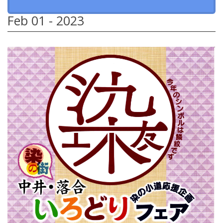
Feb 01 - 2023